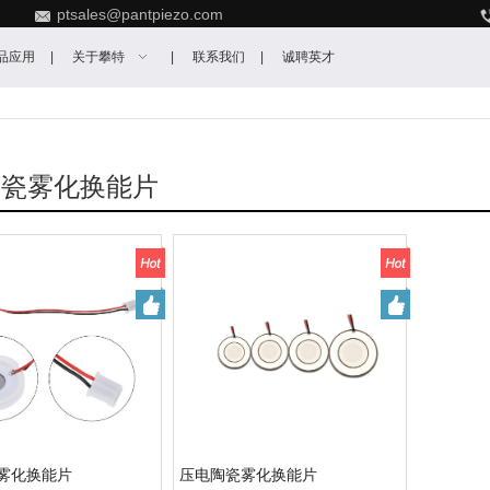
ptsales@pantpiezo.com
品应用
关于攀特
联系我们
诚聘英才
陶瓷雾化换能片
雾化换能片
压电陶瓷雾化换能片