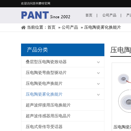
欢迎访问苏州攀特官网
首页
公司产品
产
当前位置：
首页
»
公司产品
»
压电陶瓷雾化换能片
压电
产品分类
叠层型压电陶瓷致动器
压电陶瓷弯曲型驱动片
压电陶瓷电声换能片
压电陶瓷雾化换能片
超声波焊接用压电换能片
超声波传感器用压电晶片
压电式骨传导受话器
压电陶瓷